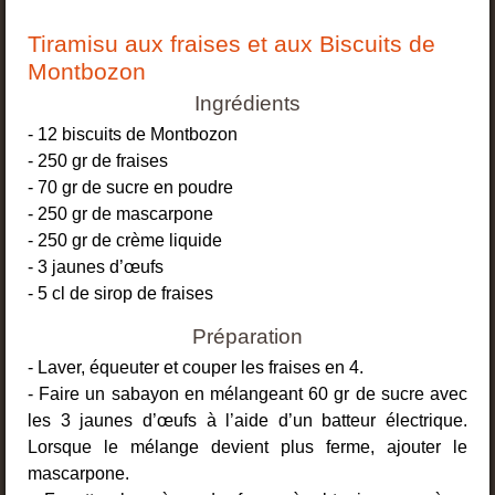
Tiramisu aux fraises et aux Biscuits de
Montbozon
Ingrédients
- 12 biscuits de Montbozon
- 250 gr de fraises
- 70 gr de sucre en poudre
- 250 gr de mascarpone
- 250 gr de crème liquide
- 3 jaunes d’œufs
- 5 cl de sirop de fraises
Préparation
- Laver, équeuter et couper les fraises en 4.
- Faire un sabayon en mélangeant 60 gr de sucre avec
les 3 jaunes d’œufs à l’aide d’un batteur électrique.
Lorsque le mélange devient plus ferme, ajouter le
mascarpone.