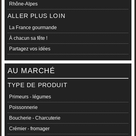
Rhône-Alpes
ALLER PLUS LOIN
La France gourmande
À chacun sa fête !
Partagez vos idées
AU MARCHÉ
TYPE DE PRODUIT
Primeurs - légumes
Poissonnerie
Boucherie - Charcuterie
Crémier - fromager