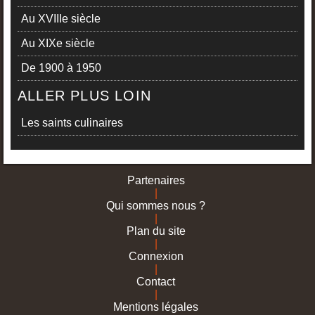
Au XVIIIe siècle
Au XIXe siècle
De 1900 à 1950
ALLER PLUS LOIN
Les saints culinaires
Partenaires
|
Qui sommes nous ?
|
Plan du site
|
Connexion
|
Contact
|
Mentions légales