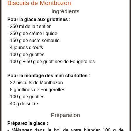
Biscuits de Montbozon
Ingrédients
Pour la glace aux griottines :
- 250 ml de lait entier
- 250 g de crème liquide
- 150 g de sucre semoule
- 4 jaunes d'œufs
- 100 g de griottes
- 100 g + 50 g de griottines de Fougerolles
Pour le montage des mini-charlottes :
- 22 biscuits de Montbozon
- 8 griottines de Fougerolles
- 100 g de griottes
- 40 g de sucre
Préparation
Préparez la glace :
- Mélangez dans le bol de votre blender 100 g de