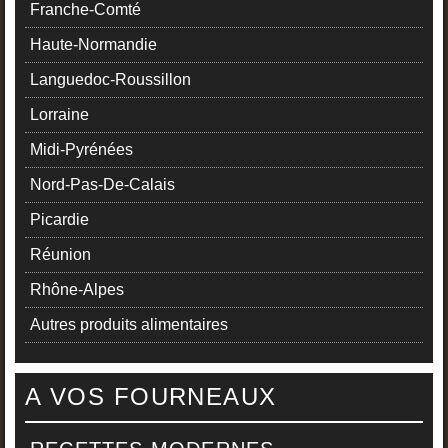
Franche-Comté
Haute-Normandie
Languedoc-Roussillon
Lorraine
Midi-Pyrénées
Nord-Pas-De-Calais
Picardie
Réunion
Rhône-Alpes
Autres produits alimentaires
A VOS FOURNEAUX