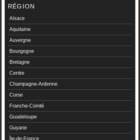
RÉGION
Alsace
Aquitaine
Auvergne
Bourgogne
Bretagne
Centre
Champagne-Ardenne
Corse
Franche-Comté
Guadeloupe
Guyane
Île-de-France