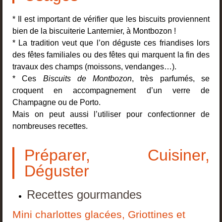
* Il est important de vérifier que les biscuits proviennent
bien de la biscuiterie Lanternier, à Montbozon !
* La tradition veut que l’on déguste ces friandises lors
des fêtes familiales ou des fêtes qui marquent la fin des
travaux des champs (moissons, vendanges…).
* Ces
Biscuits de Montbozon
, très parfumés, se
croquent en accompagnement d’un verre de
Champagne ou de Porto.
Mais on peut aussi l’utiliser pour confectionner de
nombreuses recettes.
Préparer, Cuisiner,
Déguster
Recettes gourmandes
Mini charlottes glacées, Griottines et