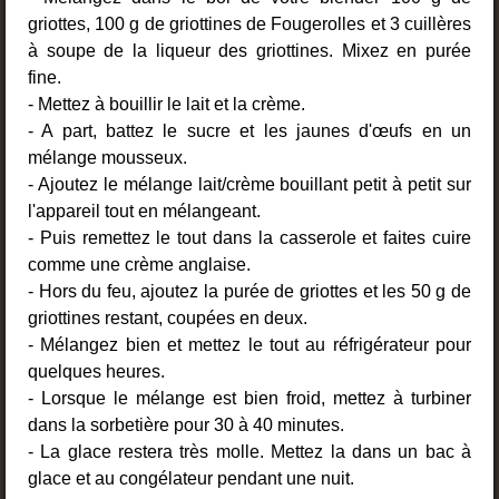
griottes, 100 g de griottines de Fougerolles et 3 cuillères
à soupe de la liqueur des griottines. Mixez en purée
fine.
- Mettez à bouillir le lait et la crème.
- A part, battez le sucre et les jaunes d'œufs en un
mélange mousseux.
- Ajoutez le mélange lait/crème bouillant petit à petit sur
l'appareil tout en mélangeant.
- Puis remettez le tout dans la casserole et faites cuire
comme une crème anglaise.
- Hors du feu, ajoutez la purée de griottes et les 50 g de
griottines restant, coupées en deux.
- Mélangez bien et mettez le tout au réfrigérateur pour
quelques heures.
- Lorsque le mélange est bien froid, mettez à turbiner
dans la sorbetière pour 30 à 40 minutes.
- La glace restera très molle. Mettez la dans un bac à
glace et au congélateur pendant une nuit.