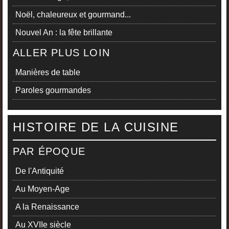
Noël, chaleureux et gourmand...
Nouvel An : la fête brillante
ALLER PLUS LOIN
Manières de table
Paroles gourmandes
HISTOIRE DE LA CUISINE
PAR ÉPOQUE
De l'Antiquité
Au Moyen-Age
A la Renaissance
Au XVIIe siècle