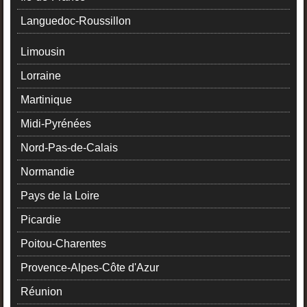
Languedoc-Roussillon
Limousin
Lorraine
Martinique
Midi-Pyrénées
Nord-Pas-de-Calais
Normandie
Pays de la Loire
Picardie
Poitou-Charentes
Provence-Alpes-Côte d'Azur
Réunion