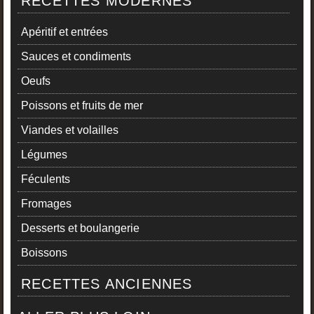
RECETTES MODERNES
Apéritif et entrées
Sauces et condiments
Oeufs
Poissons et fruits de mer
Viandes et volailles
Légumes
Féculents
Fromages
Desserts et boulangerie
Boissons
RECETTES ANCIENNES