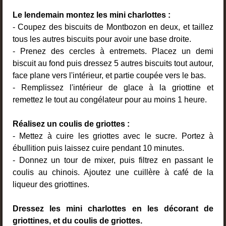
Le lendemain montez les mini charlottes :
- Coupez des biscuits de Montbozon en deux, et taillez
tous les autres biscuits pour avoir une base droite.
- Prenez des cercles à entremets. Placez un demi
biscuit au fond puis dressez 5 autres biscuits tout autour,
face plane vers l'intérieur, et partie coupée vers le bas.
- Remplissez l'intérieur de glace à la griottine et
remettez le tout au congélateur pour au moins 1 heure.
Réalisez un coulis de griottes :
- Mettez à cuire les griottes avec le sucre. Portez à
ébullition puis laissez cuire pendant 10 minutes.
- Donnez un tour de mixer, puis filtrez en passant le
coulis au chinois. Ajoutez une cuillère à café de la
liqueur des griottines.
Dressez les mini charlottes en les décorant de
griottines, et du coulis de griottes.