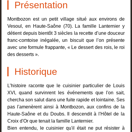
Présentation
Montbozon est un petit village situé aux environs de
Vesoul, en Haute-Saône (70). La famille Lanternier y
détient depuis bientôt 3 siècles la recette d’une douceur
franc-comtoise inégalée, un biscuit que l’on présente
avec une formule frappante, « Le dessert des rois, le roi
des desserts ».
Historique
L’histoire raconte que le cuisinier particulier de Louis
XVI, quand survinrent les événements que l'on sait,
chercha son salut dans une fuite rapide et lointaine. Ses
pas l'amenèrent ainsi à Montbozon, aux confins de la
Haute-Saône et du Doubs. Il descendit à l'Hôtel de la
Croix d'Or que tenait la famille Lanternier.
Bien entendu, le cuisinier qu'il était ne put résister à