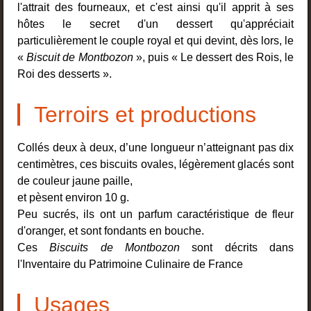
l'attrait des fourneaux, et c'est ainsi qu'il apprit à ses
hôtes le secret d'un dessert qu'appréciait
particulièrement le couple royal et qui devint, dès lors, le
«
Biscuit de Montbozon
», puis « Le dessert des Rois, le
Roi des desserts ».
Terroirs et productions
Collés deux à deux, d’une longueur n’atteignant pas dix
centimètres, ces biscuits ovales, légèrement glacés sont
de couleur jaune paille,
et pèsent environ 10 g.
Peu sucrés, ils ont un parfum caractéristique de fleur
d'oranger, et sont fondants en bouche.
Ces
Biscuits de Montbozon
sont décrits dans
l'Inventaire du Patrimoine Culinaire de France
Usages