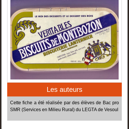
Les auteurs
Cette fiche a été réalisée par des élèves de Bac pro
SMR (Services en Milieu Rural) du LEGTA de Vesoul