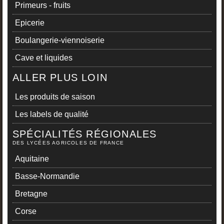
Primeurs - fruits
Epicerie
Boulangerie-viennoiserie
Cave et liquides
ALLER PLUS LOIN
Les produits de saison
Les labels de qualité
SPÉCIALITÉS RÉGIONALES
DES LYCÉES AGRICOLES DE FRANCE
Aquitaine
Basse-Normandie
Bretagne
Corse