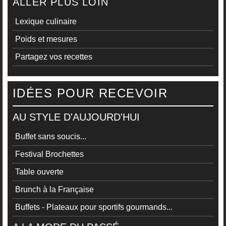
ALLER PLUS LOIN
Lexique culinaire
Poids et mesures
Partagez vos recettes
IDÉES POUR RECEVOIR
AU STYLE D'AUJOURD'HUI
Buffet sans soucis...
Festival Brochettes
Table ouverte
Brunch à la Française
Buffets - Plateaux pour sportifs gourmands...