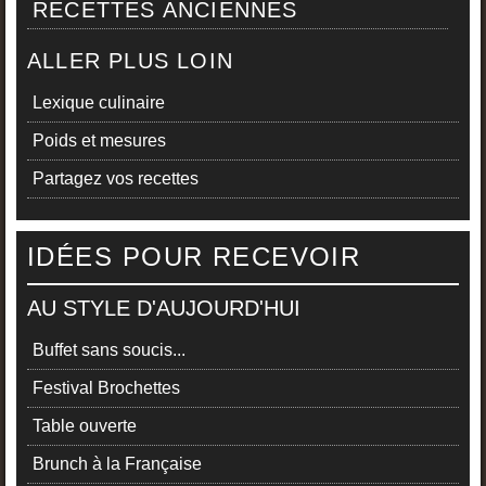
RECETTES ANCIENNES
ALLER PLUS LOIN
Lexique culinaire
Poids et mesures
Partagez vos recettes
IDÉES POUR RECEVOIR
AU STYLE D'AUJOURD'HUI
Buffet sans soucis...
Festival Brochettes
Table ouverte
Brunch à la Française