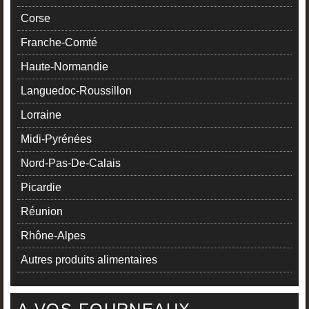
Corse
Franche-Comté
Haute-Normandie
Languedoc-Roussillon
Lorraine
Midi-Pyrénées
Nord-Pas-De-Calais
Picardie
Réunion
Rhône-Alpes
Autres produits alimentaires