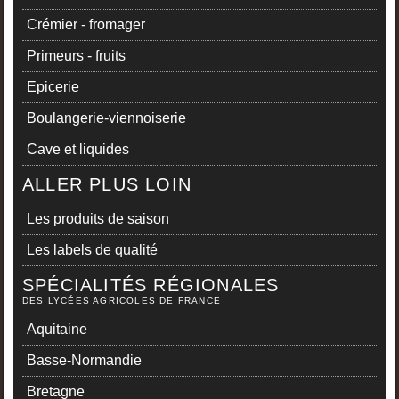
Crémier - fromager
Primeurs - fruits
Epicerie
Boulangerie-viennoiserie
Cave et liquides
ALLER PLUS LOIN
Les produits de saison
Les labels de qualité
SPÉCIALITÉS RÉGIONALES
DES LYCÉES AGRICOLES DE FRANCE
Aquitaine
Basse-Normandie
Bretagne