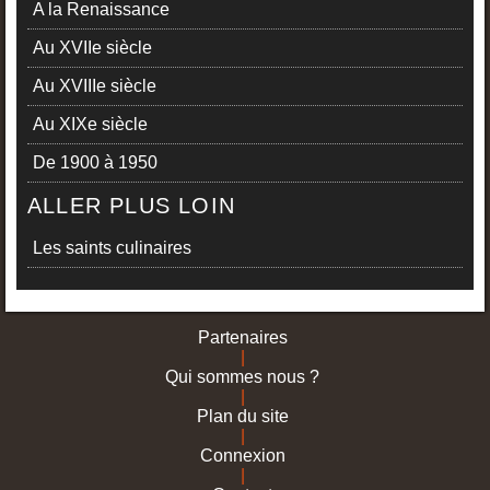
A la Renaissance
Au XVIIe siècle
Au XVIIIe siècle
Au XIXe siècle
De 1900 à 1950
ALLER PLUS LOIN
Les saints culinaires
Partenaires
|
Qui sommes nous ?
|
Plan du site
|
Connexion
|