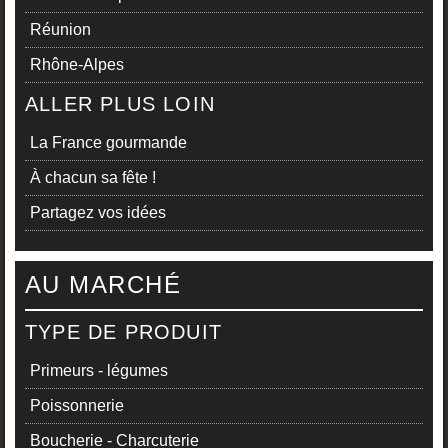
Réunion
Rhône-Alpes
ALLER PLUS LOIN
La France gourmande
À chacun sa fête !
Partagez vos idées
AU MARCHÉ
TYPE DE PRODUIT
Primeurs - légumes
Poissonnerie
Boucherie - Charcuterie