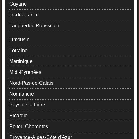
Guyane
Île-de-France
Languedoc-Roussillon
Limousin
Lorraine
Martinique
Midi-Pyrénées
Nord-Pas-de-Calais
Normandie
Pays de la Loire
Picardie
Poitou-Charentes
Provence-Alpes-Côte d'Azur