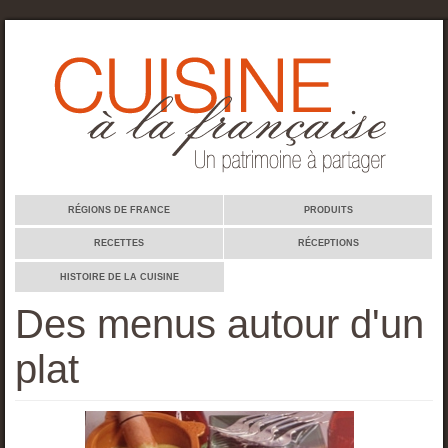
Cuisine à la française
RÉGIONS DE FRANCE
PRODUITS
RECETTES
RÉCEPTIONS
HISTOIRE DE LA CUISINE
Des menus autour d'un
plat