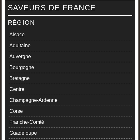
SAVEURS DE FRANCE
RÉGION
Alsace
Aquitaine
Auvergne
Bourgogne
Bretagne
Centre
Champagne-Ardenne
Corse
Franche-Comté
Guadeloupe