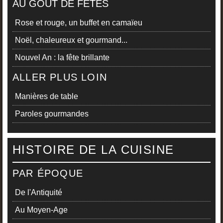
AU GOÛT DE FÊTES
Rose et rouge, un buffet en camaïeu
Noël, chaleureux et gourmand...
Nouvel An : la fête brillante
ALLER PLUS LOIN
Manières de table
Paroles gourmandes
HISTOIRE DE LA CUISINE
PAR ÉPOQUE
De l'Antiquité
Au Moyen-Age