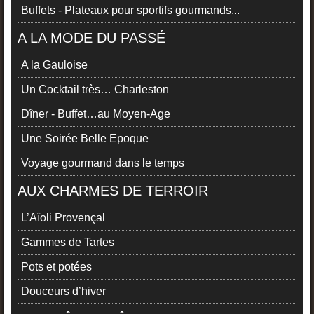
Buffets - Plateaux pour sportifs gourmands...
A LA MODE DU PASSÉ
A la Gauloise
Un Cocktail très… Charleston
Dîner - Buffet…au Moyen-Age
Une Soirée Belle Epoque
Voyage gourmand dans le temps
AUX CHARMES DE TERROIR
L’Aïoli Provençal
Gammes de Tartes
Pots et potées
Douceurs d’hiver