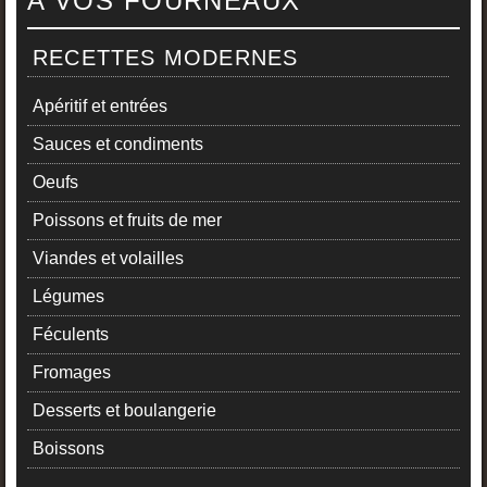
A VOS FOURNEAUX
RECETTES MODERNES
Apéritif et entrées
Sauces et condiments
Oeufs
Poissons et fruits de mer
Viandes et volailles
Légumes
Féculents
Fromages
Desserts et boulangerie
Boissons