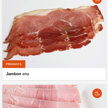
PRODUITS
Jambon cru