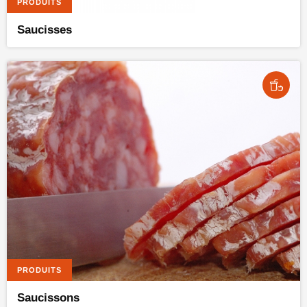
PRODUITS
Saucisses
PRODUITS
Saucissons