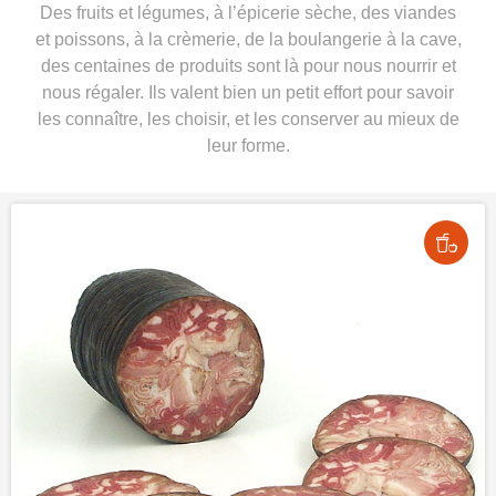
Des fruits et légumes, à l’épicerie sèche, des viandes
et poissons, à la crèmerie, de la boulangerie à la cave,
des centaines de produits sont là pour nous nourrir et
nous régaler. Ils valent bien un petit effort pour savoir
les connaître, les choisir, et les conserver au mieux de
leur forme.