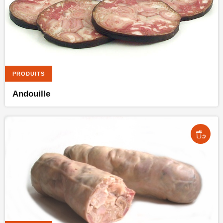
PRODUITS
Andouille