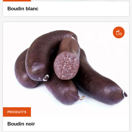
Boudin blanc
PRODUITS
Boudin noir