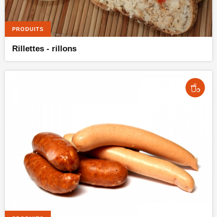
PRODUITS
Rillettes - rillons