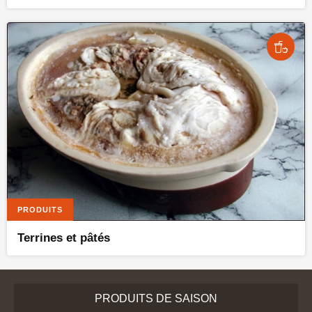
PRODUITS
Terrines et pâtés
PRODUITS DE SAISON