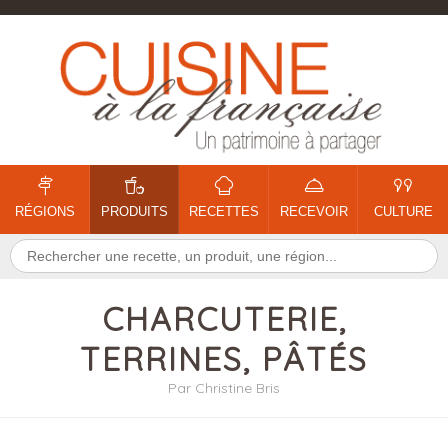
RÉGIONS
PRODUITS
RECETTES
RECEVOIR
CULTURE
CHARCUTERIE,
TERRINES, PÂTÉS
Par Christine Bris