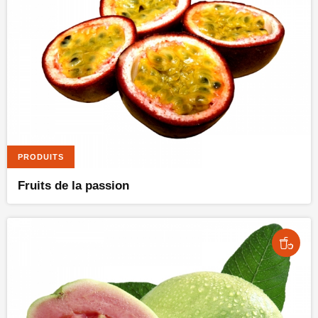
PRODUITS
Fruits de la passion