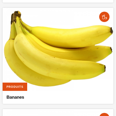
PRODUITS
Bananes