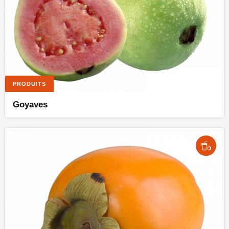
PRODUITS
Goyaves