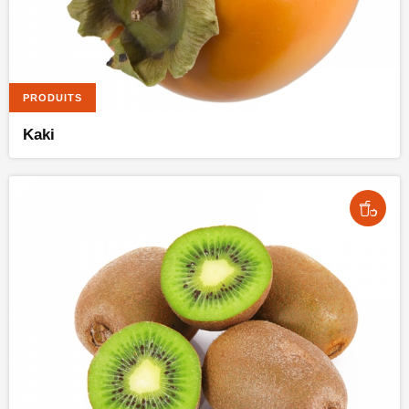
PRODUITS
Kaki