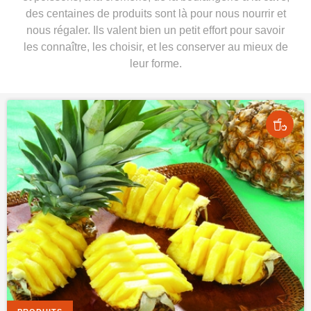
des centaines de produits sont là pour nous nourrir et
nous régaler. Ils valent bien un petit effort pour savoir
les connaître, les choisir, et les conserver au mieux de
leur forme.