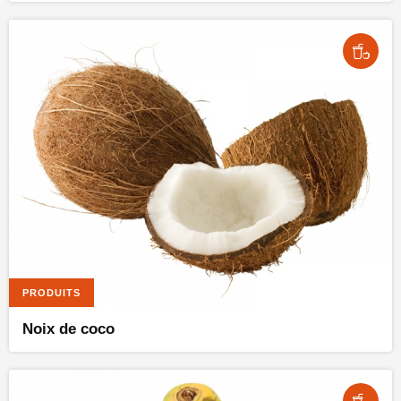
PRODUITS
Noix de coco