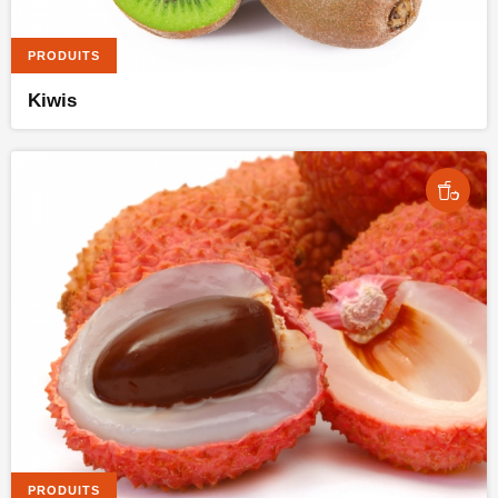
PRODUITS
Kiwis
PRODUITS