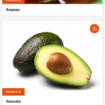
PRODUITS
Ananas
PRODUITS
Avocats