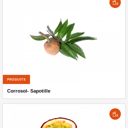
PRODUITS
Corrosol- Sapotille