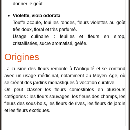
donner le goût.
Violette, viola odorata
Touffe acaule, feuilles rondes, fleurs violettes au goût
très doux, floral et très parfumé.
Usage culinaire : feuilles et fleurs en sirop,
cristallisées, sucre aromatisé, gelée.
Origines
La cuisine des fleurs remonte à l'Antiquité et se confond
avec un usage médicinal, notamment au Moyen Âge, où
se créent des jardins monastiques à vocation curative.
On peut classer les fleurs comestibles en plusieurs
catégories : les fleurs sauvages, les fleurs des champs, les
fleurs des sous-bois, les fleurs de rives, les fleurs de jardin
et les fleurs exotiques.