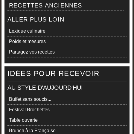
RECETTES ANCIENNES
ALLER PLUS LOIN
Lexique culinaire
Poids et mesures
Partagez vos recettes
IDÉES POUR RECEVOIR
AU STYLE D'AUJOURD'HUI
Buffet sans soucis...
Festival Brochettes
Table ouverte
Brunch à la Française