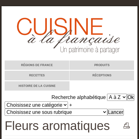
Cuisine à la française
RÉGIONS DE FRANCE
PRODUITS
RECETTES
RÉCEPTIONS
HISTOIRE DE LA CUISINE
Recherche alphabétique
+
Fleurs aromatiques