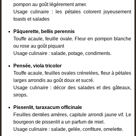
pompon au goût légèrement amer.
Usage culinaire : les pétales colorent joyeusement
toasts et salades
Pâquerette, bellis perennis
Touffe acaule, feuille ovale. Fleur en pompon blanche
ou rose au goût piquant
Usage culinaire : salade, potage, condiments.
Pensée, viola tricolor
Touffe acaule, feuilles ovales crénelées, fleur à pétales
larges arrondis au goût doux et sucré.
Usage culinaire : décor des salades et des gâteaux,
sirops.
Pissenlit, taraxacum officinale
Feuilles dentées amères, capitule arrondi jaune vif. Le
bourgeon de pissenlit a un parfum de miel.
Usage culinaire : salade, gelée, confiture, omelette.