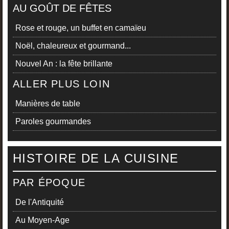
AU GOÛT DE FÊTES
Rose et rouge, un buffet en camaïeu
Noël, chaleureux et gourmand...
Nouvel An : la fête brillante
ALLER PLUS LOIN
Manières de table
Paroles gourmandes
HISTOIRE DE LA CUISINE
PAR ÉPOQUE
De l'Antiquité
Au Moyen-Age