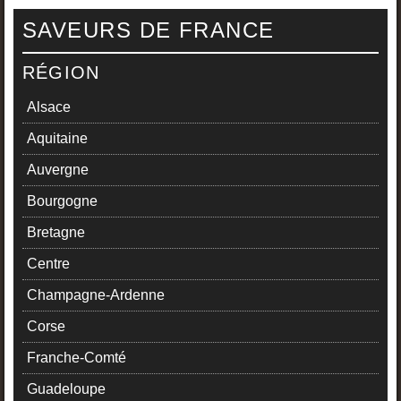
SAVEURS DE FRANCE
RÉGION
Alsace
Aquitaine
Auvergne
Bourgogne
Bretagne
Centre
Champagne-Ardenne
Corse
Franche-Comté
Guadeloupe