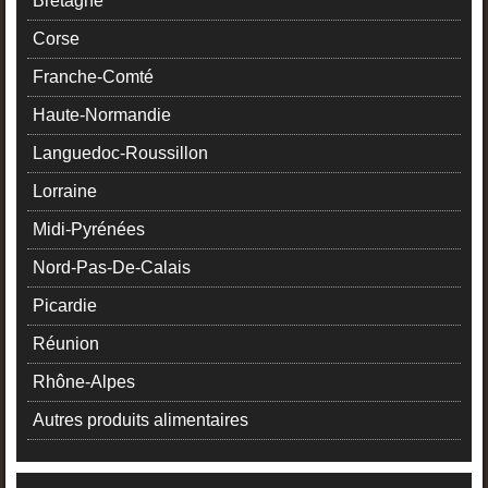
Bretagne
Corse
Franche-Comté
Haute-Normandie
Languedoc-Roussillon
Lorraine
Midi-Pyrénées
Nord-Pas-De-Calais
Picardie
Réunion
Rhône-Alpes
Autres produits alimentaires