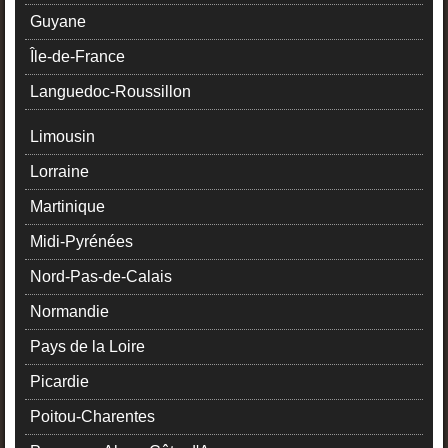
Guyane
Île-de-France
Languedoc-Roussillon
Limousin
Lorraine
Martinique
Midi-Pyrénées
Nord-Pas-de-Calais
Normandie
Pays de la Loire
Picardie
Poitou-Charentes