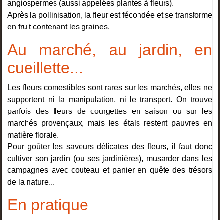
angiospermes (aussi appelées plantes à fleurs).
Après la pollinisation, la fleur est fécondée et se transforme
en fruit contenant les graines.
Au marché, au jardin, en
cueillette...
Les fleurs comestibles sont rares sur les marchés, elles ne
supportent ni la manipulation, ni le transport. On trouve
parfois des fleurs de courgettes en saison ou sur les
marchés provençaux, mais les étals restent pauvres en
matière florale.
Pour goûter les saveurs délicates des fleurs, il faut donc
cultiver son jardin (ou ses jardinières), musarder dans les
campagnes avec couteau et panier en quête des trésors
de la nature...
En pratique