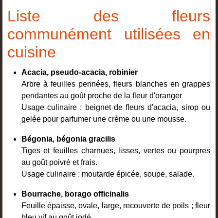
Liste des fleurs
communément utilisées en
cuisine
Acacia, pseudo-acacia, robinier
Arbre à feuilles pennées, fleurs blanches en grappes
pendantes au goût proche de la fleur d'oranger
Usage culinaire : beignet de fleurs d'acacia, sirop ou
gelée pour parfumer une crème ou une mousse.
Bégonia, bégonia gracilis
Tiges et feuilles charnues, lisses, vertes ou pourpres
au goût poivré et frais.
Usage culinaire : moutarde épicée, soupe, salade.
Bourrache, borago officinalis
Feuille épaisse, ovale, large, recouverte de poils ; fleur
bleu vif au goût iodé