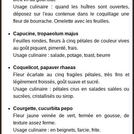
Usage culinaire : quand les huîtres sont ouvertes,
déposez sur l'eau contenue dans le coquillage une
fleur de bourrache. Omelette avec les feuilles.
Capucine, tropaeolum majus
Feuilles rondes, fleurs à cinq pétales de couleur vives
au goût piquant, pimenté, frais.
Usage culinaire : salade, potage, toast, beurre
Coquelicot, papaver rhaeas
Fleur écarlate au cinq fragiles pétales, très fins et
légèrement froissés, goût suave et sucré.
Usage culinaire : pétales crus en salades salées ou
sucrées, cristallisés ou sirop.
Courgette, cucurbita pepo
Fleur jaune veinée de vert, fermée en gousse, de
texture assez ferme.
Usage culinaire : en beignets, farcie, frite.