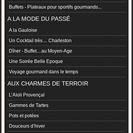
Buffets - Plateaux pour sportifs gourmands...
A LA MODE DU PASSÉ
A la Gauloise
Un Cocktail très… Charleston
Dîner - Buffet…au Moyen-Age
Une Soirée Belle Epoque
Voyage gourmand dans le temps
AUX CHARMES DE TERROIR
L’Aïoli Provençal
Gammes de Tartes
Pots et potées
Douceurs d’hiver