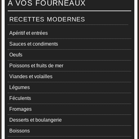
A VOS FOURNEAUX
RECETTES MODERNES
Apéritif et entrées
Sauces et condiments
Oeufs
Poissons et fruits de mer
Viandes et volailles
Légumes
Féculents
Fromages
Desserts et boulangerie
Boissons