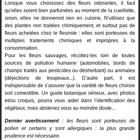
Lorsque vous choisissez des fleurs odorantes, il faut
qu'elles soient bien parfumées au moment de la cueillette,
sinon, elles ne donneront rien en cuisine. N'utilisez que
des plantes non traitées chimiquement, et surtout pas de
fleurs achetées chez le fleuriste : elles sont porteuses de
multiples traitements chimiques et impropres à la
consommation.
Pour les fleurs sauvages, récoltez-les loin de toutes
sources de pollution humaine (automobiles, bords de
champs traités aux pesticides ou désherbant) ou animales
(déjections de troupeaux...). D'autre part, il est
indispensable de s'assurer que la variété de fleurs choisie
soit comestible. Un guide botanique sérieux, avec photos
et/ou croquis, pourra vous aider dans l'identification des
végétaux, mais abstenez vous au moindre doute...
Dernier avertissement
: les fleurs sont porteuses de
pollen et certains y sont allergiques : la plus grande
prudence est nécessaire.