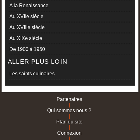
A la Renaissance
Au XVIIe siècle
Au XVIIIe siècle
Au XIXe siècle
De 1900 à 1950
ALLER PLUS LOIN
Les saints culinaires
Partenaires
|
Qui sommes nous ?
|
Plan du site
|
Connexion
|