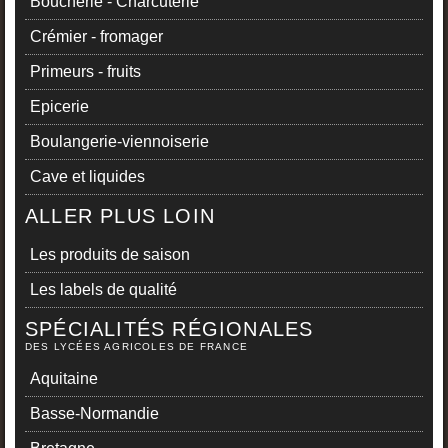
Boucherie - Charcuterie
Crémier - fromager
Primeurs - fruits
Epicerie
Boulangerie-viennoiserie
Cave et liquides
ALLER PLUS LOIN
Les produits de saison
Les labels de qualité
SPÉCIALITÉS RÉGIONALES
DES LYCÉES AGRICOLES DE FRANCE
Aquitaine
Basse-Normandie