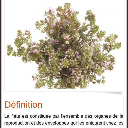
Définition
La fleur est constituée par l'ensemble des organes de la
reproduction et des enveloppes qui les entourent chez les