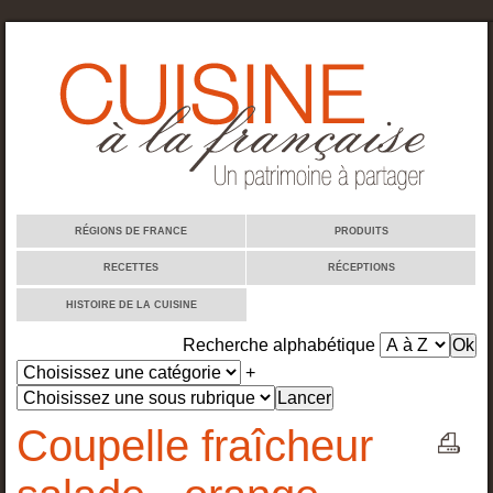
Cuisine à la française
RÉGIONS DE FRANCE
PRODUITS
RECETTES
RÉCEPTIONS
HISTOIRE DE LA CUISINE
Recherche alphabétique
+
Coupelle fraîcheur