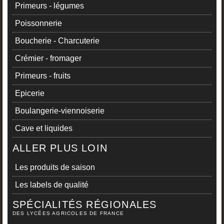
Primeurs - légumes
Poissonnerie
Boucherie - Charcuterie
Crémier - fromager
Primeurs - fruits
Epicerie
Boulangerie-viennoiserie
Cave et liquides
ALLER PLUS LOIN
Les produits de saison
Les labels de qualité
SPÉCIALITÉS RÉGIONALES
DES LYCÉES AGRICOLES DE FRANCE