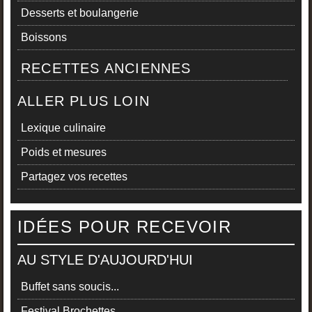
Desserts et boulangerie
Boissons
RECETTES ANCIENNES
ALLER PLUS LOIN
Lexique culinaire
Poids et mesures
Partagez vos recettes
IDÉES POUR RECEVOIR
AU STYLE D'AUJOURD'HUI
Buffet sans soucis...
Festival Brochettes