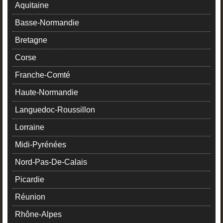
Aquitaine
Basse-Normandie
Bretagne
Corse
Franche-Comté
Haute-Normandie
Languedoc-Roussillon
Lorraine
Midi-Pyrénées
Nord-Pas-De-Calais
Picardie
Réunion
Rhône-Alpes