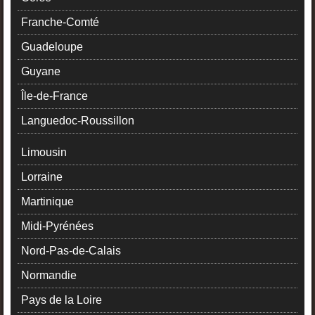
Franche-Comté
Guadeloupe
Guyane
Île-de-France
Languedoc-Roussillon
Limousin
Lorraine
Martinique
Midi-Pyrénées
Nord-Pas-de-Calais
Normandie
Pays de la Loire