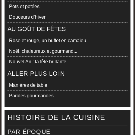
Pots et potées
Douceurs d’hiver
AU GOÛT DE FÊTES
Rose et rouge, un buffet en camaïeu
Noël, chaleureux et gourmand...
Nouvel An : la fête brillante
ALLER PLUS LOIN
Manières de table
Paroles gourmandes
HISTOIRE DE LA CUISINE
PAR ÉPOQUE