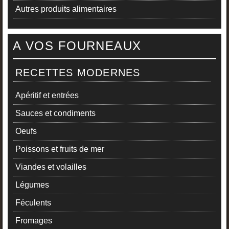
Autres produits alimentaires
A VOS FOURNEAUX
RECETTES MODERNES
Apéritif et entrées
Sauces et condiments
Oeufs
Poissons et fruits de mer
Viandes et volailles
Légumes
Féculents
Fromages