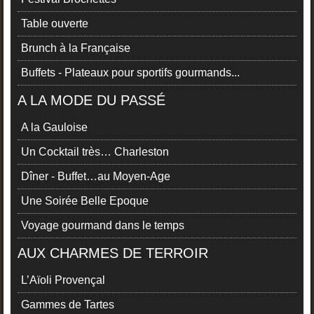
Table ouverte
Brunch à la Française
Buffets - Plateaux pour sportifs gourmands...
A LA MODE DU PASSÉ
A la Gauloise
Un Cocktail très… Charleston
Dîner - Buffet…au Moyen-Age
Une Soirée Belle Epoque
Voyage gourmand dans le temps
AUX CHARMES DE TERROIR
L’Aïoli Provençal
Gammes de Tartes