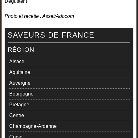
Déguster !
Photo et recette : Asset/Adocom
SAVEURS DE FRANCE
RÉGION
Alsace
Aquitaine
Auvergne
Bourgogne
Bretagne
Centre
Champagne-Ardenne
Corse