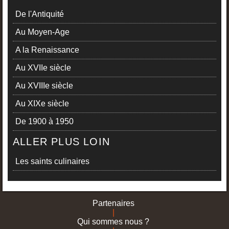
De l'Antiquité
Au Moyen-Age
A la Renaissance
Au XVIIe siècle
Au XVIIIe siècle
Au XIXe siècle
De 1900 à 1950
ALLER PLUS LOIN
Les saints culinaires
Partenaires
|
Qui sommes nous ?