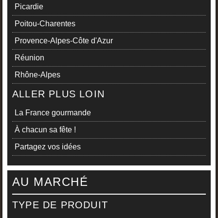
Picardie
Poitou-Charentes
Provence-Alpes-Côte d'Azur
Réunion
Rhône-Alpes
ALLER PLUS LOIN
La France gourmande
À chacun sa fête !
Partagez vos idées
AU MARCHÉ
TYPE DE PRODUIT