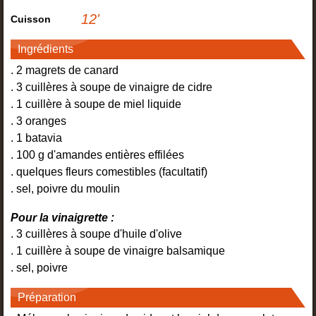
12
'
Cuisson
Ingrédients
. 2 magrets de canard
. 3 cuillères à soupe de vinaigre de cidre
. 1 cuillère à soupe de miel liquide
. 3 oranges
. 1 batavia
. 100 g d'amandes entières effilées
. quelques fleurs comestibles (facultatif)
. sel, poivre du moulin
Pour la vinaigrette :
. 3 cuillères à soupe d'huile d'olive
. 1 cuillère à soupe de vinaigre balsamique
. sel, poivre
Préparation