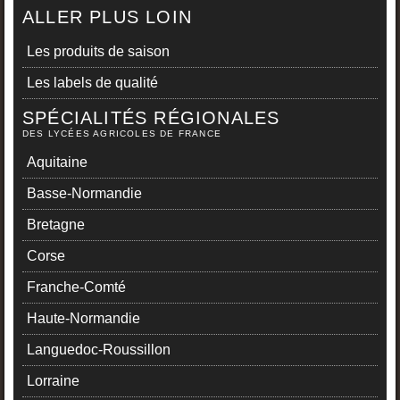
ALLER PLUS LOIN
Les produits de saison
Les labels de qualité
SPÉCIALITÉS RÉGIONALES
DES LYCÉES AGRICOLES DE FRANCE
Aquitaine
Basse-Normandie
Bretagne
Corse
Franche-Comté
Haute-Normandie
Languedoc-Roussillon
Lorraine