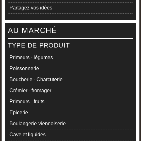
Partagez vos idées
AU MARCHÉ
TYPE DE PRODUIT
Primeurs - légumes
Poissonnerie
Boucherie - Charcuterie
Crémier - fromager
Primeurs - fruits
Epicerie
Boulangerie-viennoiserie
Cave et liquides