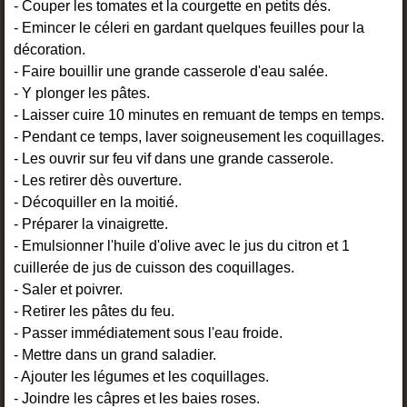
- Couper les tomates et la courgette en petits dés.
- Emincer le céleri en gardant quelques feuilles pour la
décoration.
- Faire bouillir une grande casserole d'eau salée.
- Y plonger les pâtes.
- Laisser cuire 10 minutes en remuant de temps en temps.
- Pendant ce temps, laver soigneusement les coquillages.
- Les ouvrir sur feu vif dans une grande casserole.
- Les retirer dès ouverture.
- Décoquiller en la moitié.
- Préparer la vinaigrette.
- Emulsionner l'huile d'olive avec le jus du citron et 1
cuillerée de jus de cuisson des coquillages.
- Saler et poivrer.
- Retirer les pâtes du feu.
- Passer immédiatement sous l'eau froide.
- Mettre dans un grand saladier.
- Ajouter les légumes et les coquillages.
- Joindre les câpres et les baies roses.