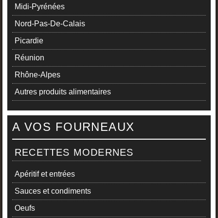
Midi-Pyrénées
Nord-Pas-De-Calais
Picardie
Réunion
Rhône-Alpes
Autres produits alimentaires
A VOS FOURNEAUX
RECETTES MODERNES
Apéritif et entrées
Sauces et condiments
Oeufs