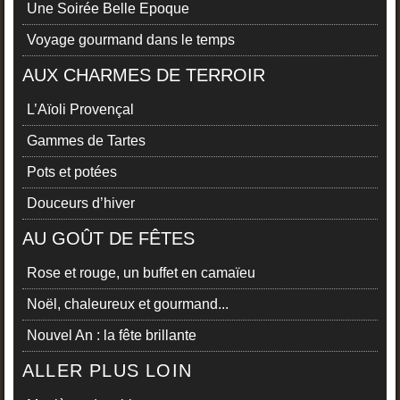
Une Soirée Belle Epoque
Voyage gourmand dans le temps
AUX CHARMES DE TERROIR
L’Aïoli Provençal
Gammes de Tartes
Pots et potées
Douceurs d’hiver
AU GOÛT DE FÊTES
Rose et rouge, un buffet en camaïeu
Noël, chaleureux et gourmand...
Nouvel An : la fête brillante
ALLER PLUS LOIN