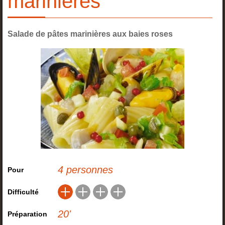
marinières
Salade de pâtes marinières aux baies roses
4 personnes
Pour
Difficulté
20
'
Préparation