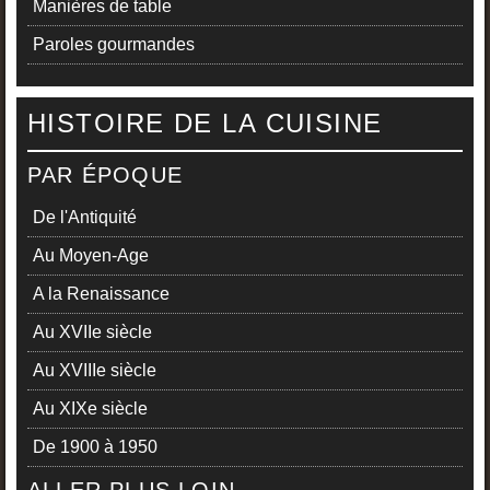
Manières de table
Paroles gourmandes
HISTOIRE DE LA CUISINE
PAR ÉPOQUE
De l'Antiquité
Au Moyen-Age
A la Renaissance
Au XVIIe siècle
Au XVIIIe siècle
Au XIXe siècle
De 1900 à 1950