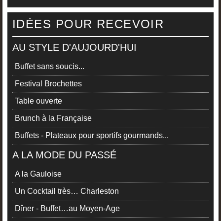
IDÉES POUR RECEVOIR
AU STYLE D'AUJOURD'HUI
Buffet sans soucis...
Festival Brochettes
Table ouverte
Brunch à la Française
Buffets - Plateaux pour sportifs gourmands...
A LA MODE DU PASSÉ
A la Gauloise
Un Cocktail très… Charleston
Dîner - Buffet…au Moyen-Age