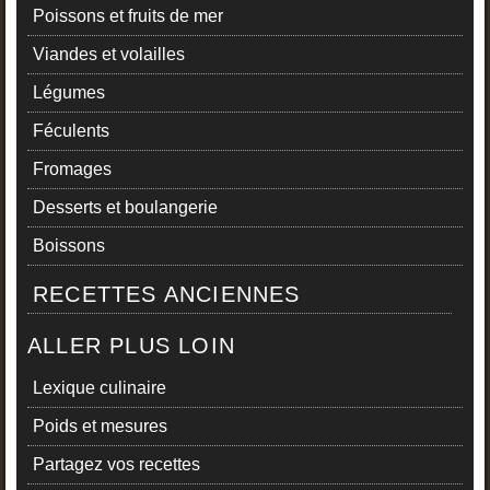
Poissons et fruits de mer
Viandes et volailles
Légumes
Féculents
Fromages
Desserts et boulangerie
Boissons
RECETTES ANCIENNES
ALLER PLUS LOIN
Lexique culinaire
Poids et mesures
Partagez vos recettes