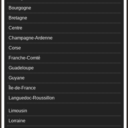
Bourgogne
Bretagne
Centre
Champagne-Ardenne
Corse
Franche-Comté
Guadeloupe
Guyane
Île-de-France
Languedoc-Roussillon
Limousin
Lorraine