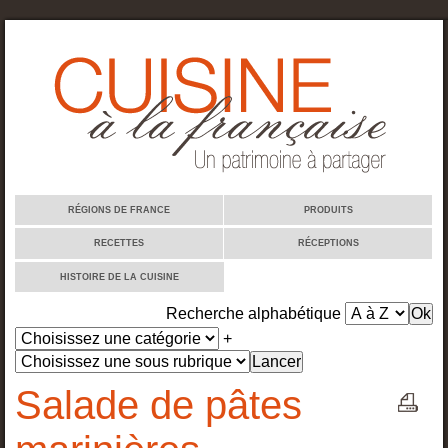
Cuisine à la française
RÉGIONS DE FRANCE
PRODUITS
RECETTES
RÉCEPTIONS
HISTOIRE DE LA CUISINE
Recherche alphabétique
+
Salade de pâtes