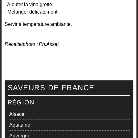
- Ajouter la vinaigrette.
- Mélanger délicatement.
Servir à température ambiante.
Recette/photo : Ph.Asset
SAVEURS DE FRANCE
RÉGION
Alsace
Aquitaine
Auvergne