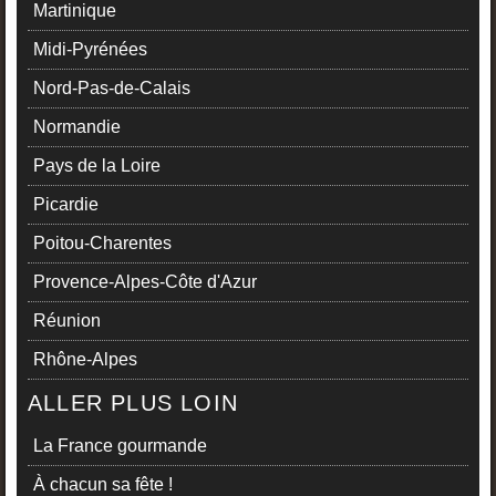
Martinique
Midi-Pyrénées
Nord-Pas-de-Calais
Normandie
Pays de la Loire
Picardie
Poitou-Charentes
Provence-Alpes-Côte d'Azur
Réunion
Rhône-Alpes
ALLER PLUS LOIN
La France gourmande
À chacun sa fête !