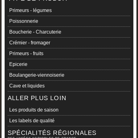
Primeurs - légumes
Poissonnerie
Boucherie - Charcuterie
Crémier - fromager
Primeurs - fruits
Epicerie
Boulangerie-viennoiserie
Cave et liquides
ALLER PLUS LOIN
Les produits de saison
Les labels de qualité
SPÉCIALITÉS RÉGIONALES