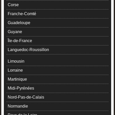
Corse
Franche-Comté
Guadeloupe
Guyane
Île-de-France
Languedoc-Roussillon
Limousin
Lorraine
Martinique
Midi-Pyrénées
Nord-Pas-de-Calais
Normandie