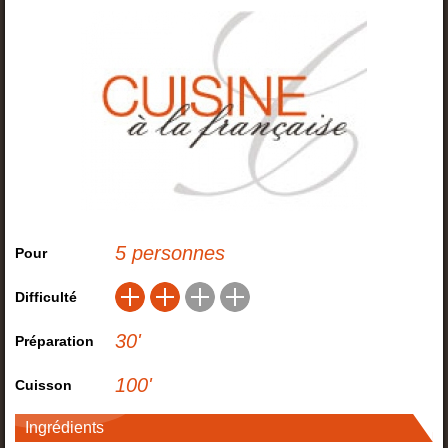
5 personnes
Pour
Difficulté
30
'
Préparation
100
'
Cuisson
Ingrédients