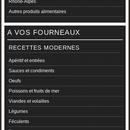
Rhône-Alpes
Autres produits alimentaires
A VOS FOURNEAUX
RECETTES MODERNES
Apéritif et entrées
Sauces et condiments
Oeufs
Poissons et fruits de mer
Viandes et volailles
Légumes
Féculents