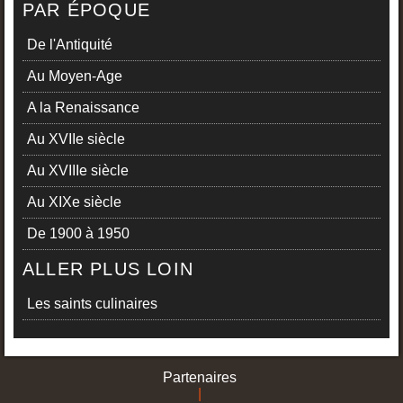
PAR ÉPOQUE
De l'Antiquité
Au Moyen-Age
A la Renaissance
Au XVIIe siècle
Au XVIIIe siècle
Au XIXe siècle
De 1900 à 1950
ALLER PLUS LOIN
Les saints culinaires
Partenaires
|