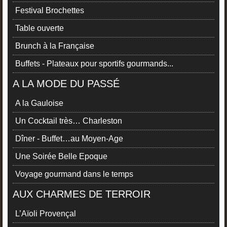
Festival Brochettes
Table ouverte
Brunch à la Française
Buffets - Plateaux pour sportifs gourmands...
A LA MODE DU PASSÉ
A la Gauloise
Un Cocktail très… Charleston
Dîner - Buffet…au Moyen-Age
Une Soirée Belle Epoque
Voyage gourmand dans le temps
AUX CHARMES DE TERROIR
L’Aïoli Provençal