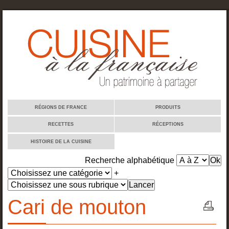
Cuisine à la française
RÉGIONS DE FRANCE
PRODUITS
RECETTES
RÉCEPTIONS
HISTOIRE DE LA CUISINE
Recherche alphabétique
+
Cari de mouton