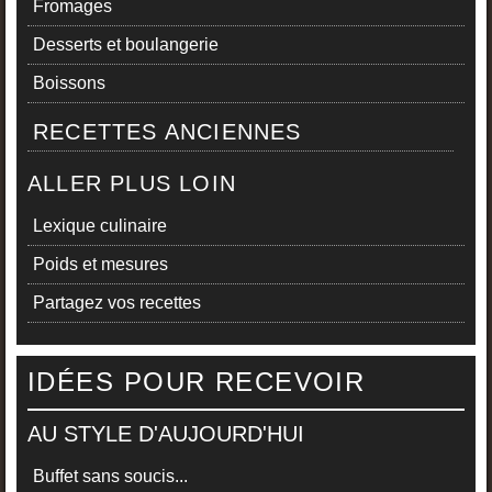
Fromages
Desserts et boulangerie
Boissons
RECETTES ANCIENNES
ALLER PLUS LOIN
Lexique culinaire
Poids et mesures
Partagez vos recettes
IDÉES POUR RECEVOIR
AU STYLE D'AUJOURD'HUI
Buffet sans soucis...