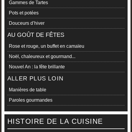
Gammes de Tartes
Pots et potées
Douceurs d’hiver
AU GOÛT DE FÊTES
Rose et rouge, un buffet en camaïeu
Noël, chaleureux et gourmand...
Nouvel An : la fête brillante
ALLER PLUS LOIN
Manières de table
Paroles gourmandes
HISTOIRE DE LA CUISINE