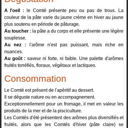
A l'oeil :
le Comté présente peu ou pas de trous. La
couleur de la pâte varie du jaune crème en hiver au jaune
plus soutenu en période de pâturage.
Au toucher :
la pâte a du corps et elle présente une légère
souplesse.
Au nez :
l'arôme n'est pas puissant, mais riche en
nuances.
Au goût :
saveur ni forte, ni faible. Une palette d'arômes
fruités torréfiés, floraux, végétaux et lactiques.
Consommation
Le Comté est présent de l'apéritif au dessert.
Il se déguste nature ou en accompagnement.
Exceptionnellement pour un fromage, il met en valeur les
produits de la mer et de la pisciculture.
Les Comtés d'été présentent des arômes plus diversifiés et
fruités, alors que les Comtés d'hiver (pâte claire) se