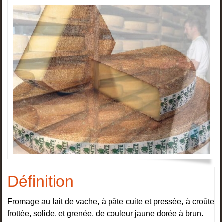
Définition
Fromage au lait de vache, à pâte cuite et pressée, à croûte
frottée, solide, et grenée, de couleur jaune dorée à brun.