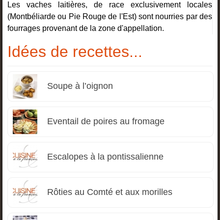
Les vaches laitières, de race exclusivement locales
(Montbéliarde ou Pie Rouge de l'Est) sont nourries par des
fourrages provenant de la zone d'appellation.
Idées de recettes...
Soupe à l’oignon
Eventail de poires au fromage
Escalopes à la pontissalienne
Rôties au Comté et aux morilles