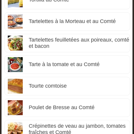
Tartelettes à la Morteau et au Comté
Tartelettes feuilletées aux poireaux, comté
et bacon
Tarte à la tomate et au Comté
Tourte comtoise
Poulet de Bresse au Comté
Crépinettes de veau au jambon, tomates
fraîches et Comté