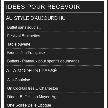
IDÉES POUR RECEVOIR
AU STYLE D'AUJOURD'HUI
Buffet sans soucis...
Festival Brochettes
Table ouverte
Brunch à la Française
Buffets - Plateaux pour sportifs gourmands...
A LA MODE DU PASSÉ
A la Gauloise
Un Cocktail très… Charleston
Dîner - Buffet…au Moyen-Age
Une Soirée Belle Epoque