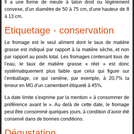
Il a une forme de meule à talon droit ou légèrement
convexe, d'un diamètre de 50 à 75 cm, d'une hauteur de 8
à 13 cm.
Etiquetage - conservation
Le fromage est le seul aliment dont le taux de matière
grasse est indiqué par rapport à la matière sèche, et non
par rapport au poids total. Les fromages contenant tous de
l'eau, le taux de matière grasse « réel » est donc
systématiquement plus faible que celui qui figure sur
l'emballage, ce qui ramène, par exemple, à 20,7% la
teneur en MG d'un camembert étiqueté à 45%.
La date limite s'exprime par la mention « à consommer de
préférence avant le ». Au delà de cette date, le fromage
peut être consommé quelques jours, à condition d'avoir été
conservé dans de bonnes conditions.
Dégustation