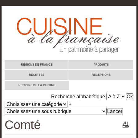
Cuisine à la française
RÉGIONS DE FRANCE
PRODUITS
RECETTES
RÉCEPTIONS
HISTOIRE DE LA CUISINE
Recherche alphabétique
+
Comté