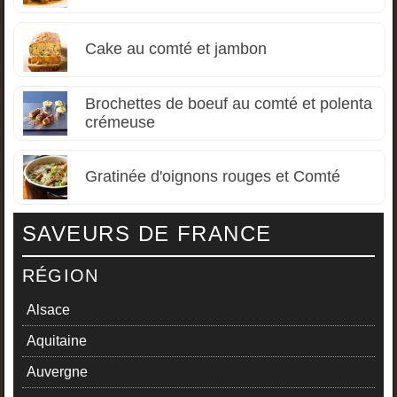
Cake au comté et jambon
Brochettes de boeuf au comté et polenta
crémeuse
Gratinée d'oignons rouges et Comté
SAVEURS DE FRANCE
RÉGION
Alsace
Aquitaine
Auvergne