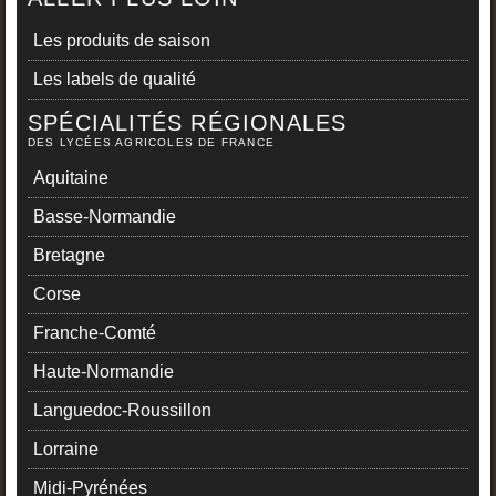
Les produits de saison
Les labels de qualité
SPÉCIALITÉS RÉGIONALES
DES LYCÉES AGRICOLES DE FRANCE
Aquitaine
Basse-Normandie
Bretagne
Corse
Franche-Comté
Haute-Normandie
Languedoc-Roussillon
Lorraine
Midi-Pyrénées