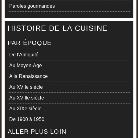
Paroles gourmandes
HISTOIRE DE LA CUISINE
PAR ÉPOQUE
De l'Antiquité
Au Moyen-Age
A la Renaissance
Au XVIIe siècle
Au XVIIIe siècle
Au XIXe siècle
De 1900 à 1950
ALLER PLUS LOIN