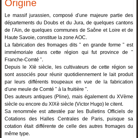
Origine
Le massif jurassien, composé d'une majeure partie des
départements du Doubs et du Jura, de quelques cantons
de l'Ain, de quelques communes de Saône et Loire et de
Haute Savoie, constitue la zone AOC.
La fabrication des fromages dits " en grande forme " est
immémoriale dans cette région qui fut province de "
Franche-Comté ".
Depuis le XIè siècle, les cultivateurs de cette région se
sont associés pour réunir quotidiennement le lait produit
par leurs différents troupeaux en vue de la fabrication
d'une meule de Comté " à la fruitière ".
Des auteurs antiques (Pline), mais également du XVème
siècle ou encore du XIXè siècle (Victor Hugo) le citent.
Sa renommée est attestée par les Bulletins Officiels de
Cotations des Halles Centrales de Paris, puisque sa
cotation était différente de celle des autres fromages du
même type.