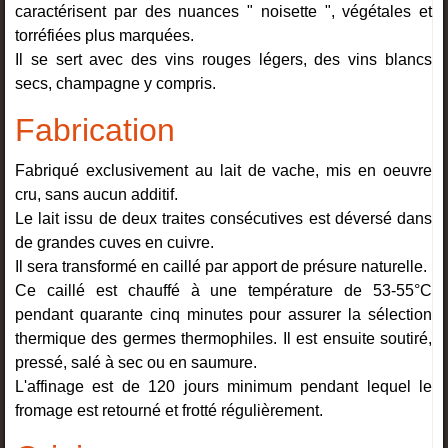
caractérisent par des nuances " noisette ", végétales et
torréfiées plus marquées.
Il se sert avec des vins rouges légers, des vins blancs
secs, champagne y compris.
Fabrication
Fabriqué exclusivement au lait de vache, mis en oeuvre
cru, sans aucun additif.
Le lait issu de deux traites consécutives est déversé dans
de grandes cuves en cuivre.
Il sera transformé en caillé par apport de présure naturelle.
Ce caillé est chauffé à une température de 53-55°C
pendant quarante cinq minutes pour assurer la sélection
thermique des germes thermophiles. Il est ensuite soutiré,
pressé, salé à sec ou en saumure.
L'affinage est de 120 jours minimum pendant lequel le
fromage est retourné et frotté régulièrement.