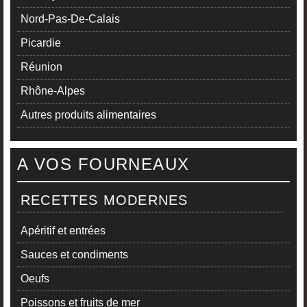
Nord-Pas-De-Calais
Picardie
Réunion
Rhône-Alpes
Autres produits alimentaires
A VOS FOURNEAUX
RECETTES MODERNES
Apéritif et entrées
Sauces et condiments
Oeufs
Poissons et fruits de mer