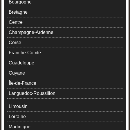
Bourgogne
Bretagne
Centre
Champagne-Ardenne
Corse
Franche-Comté
Guadeloupe
Guyane
Île-de-France
Languedoc-Roussillon
Limousin
Lorraine
Martinique