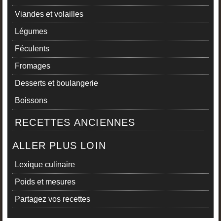
Viandes et volailles
Légumes
Féculents
Fromages
Desserts et boulangerie
Boissons
RECETTES ANCIENNES
ALLER PLUS LOIN
Lexique culinaire
Poids et mesures
Partagez vos recettes