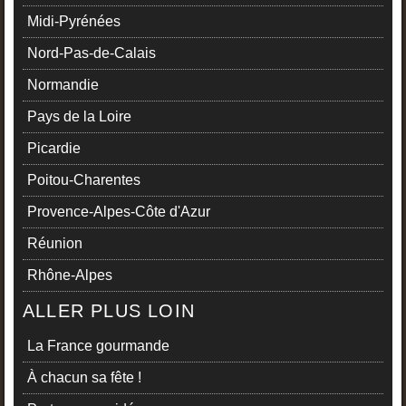
Midi-Pyrénées
Nord-Pas-de-Calais
Normandie
Pays de la Loire
Picardie
Poitou-Charentes
Provence-Alpes-Côte d'Azur
Réunion
Rhône-Alpes
ALLER PLUS LOIN
La France gourmande
À chacun sa fête !