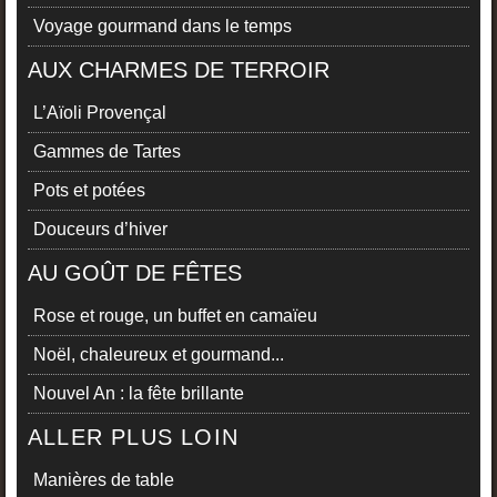
Voyage gourmand dans le temps
AUX CHARMES DE TERROIR
L’Aïoli Provençal
Gammes de Tartes
Pots et potées
Douceurs d’hiver
AU GOÛT DE FÊTES
Rose et rouge, un buffet en camaïeu
Noël, chaleureux et gourmand...
Nouvel An : la fête brillante
ALLER PLUS LOIN
Manières de table