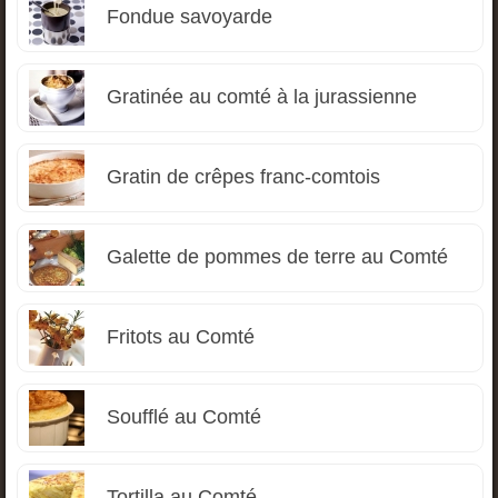
Fondue savoyarde
Gratinée au comté à la jurassienne
Gratin de crêpes franc-comtois
Galette de pommes de terre au Comté
Fritots au Comté
Soufflé au Comté
Tortilla au Comté