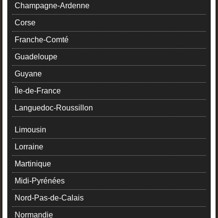
Champagne-Ardenne
Corse
Franche-Comté
Guadeloupe
Guyane
Île-de-France
Languedoc-Roussillon
Limousin
Lorraine
Martinique
Midi-Pyrénées
Nord-Pas-de-Calais
Normandie