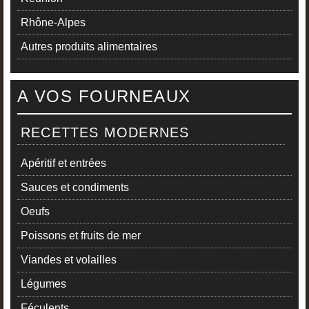
Rhône-Alpes
Autres produits alimentaires
A VOS FOURNEAUX
RECETTES MODERNES
Apéritif et entrées
Sauces et condiments
Oeufs
Poissons et fruits de mer
Viandes et volailles
Légumes
Féculents