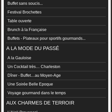
Buffet sans soucis...
Festival Brochettes
Table ouverte
Brunch à la Française
Buffets - Plateaux pour sportifs gourmands...
A LA MODE DU PASSÉ
A la Gauloise
Un Cocktail très… Charleston
Dîner - Buffet…au Moyen-Age
Une Soirée Belle Epoque
Voyage gourmand dans le temps
AUX CHARMES DE TERROIR