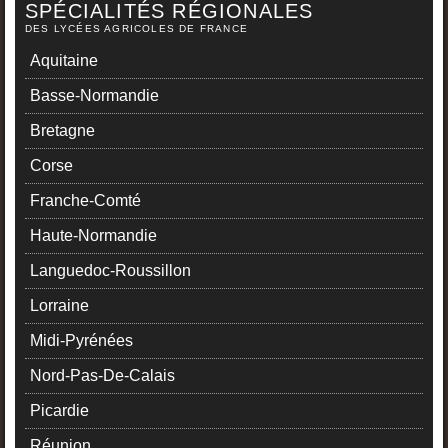
SPÉCIALITÉS RÉGIONALES
DES LYCÉES AGRICOLES DE FRANCE
Aquitaine
Basse-Normandie
Bretagne
Corse
Franche-Comté
Haute-Normandie
Languedoc-Roussillon
Lorraine
Midi-Pyrénées
Nord-Pas-De-Calais
Picardie
Réunion