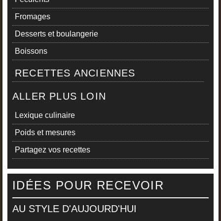
Fromages
Desserts et boulangerie
Boissons
RECETTES ANCIENNES
ALLER PLUS LOIN
Lexique culinaire
Poids et mesures
Partagez vos recettes
IDÉES POUR RECEVOIR
AU STYLE D'AUJOURD'HUI