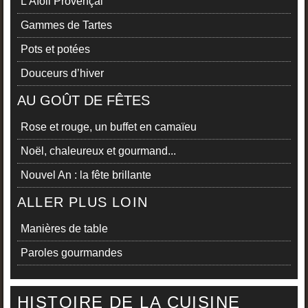
L’Aïoli Provençal
Gammes de Tartes
Pots et potées
Douceurs d’hiver
AU GOÛT DE FÊTES
Rose et rouge, un buffet en camaïeu
Noël, chaleureux et gourmand...
Nouvel An : la fête brillante
ALLER PLUS LOIN
Manières de table
Paroles gourmandes
HISTOIRE DE LA CUISINE