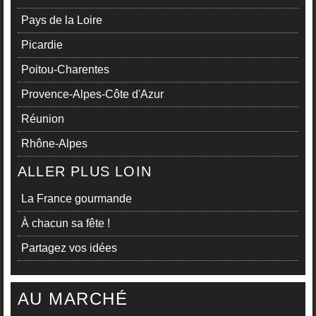
Pays de la Loire
Picardie
Poitou-Charentes
Provence-Alpes-Côte d'Azur
Réunion
Rhône-Alpes
ALLER PLUS LOIN
La France gourmande
À chacun sa fête !
Partagez vos idées
AU MARCHÉ