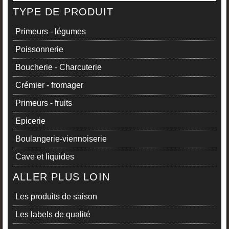
TYPE DE PRODUIT
Primeurs - légumes
Poissonnerie
Boucherie - Charcuterie
Crémier - fromager
Primeurs - fruits
Epicerie
Boulangerie-viennoiserie
Cave et liquides
ALLER PLUS LOIN
Les produits de saison
Les labels de qualité