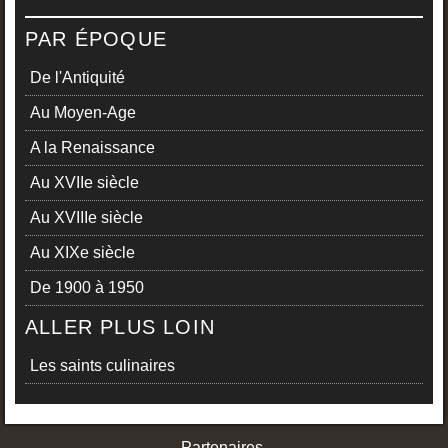
PAR ÉPOQUE
De l'Antiquité
Au Moyen-Age
A la Renaissance
Au XVIIe siècle
Au XVIIIe siècle
Au XIXe siècle
De 1900 à 1950
ALLER PLUS LOIN
Les saints culinaires
Partenaires