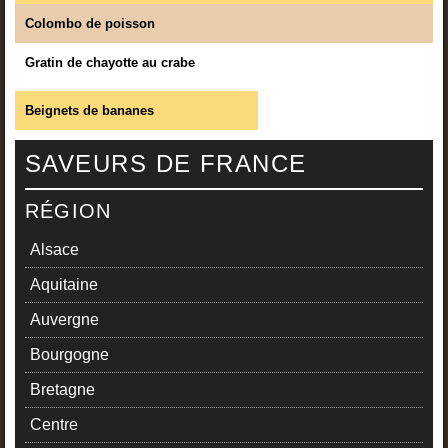
Colombo de poisson
Gratin de chayotte au crabe
Beignets de bananes
SAVEURS DE FRANCE
RÉGION
Alsace
Aquitaine
Auvergne
Bourgogne
Bretagne
Centre