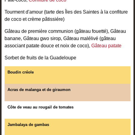
Tourment d'amour (tarte des Îles des Saintes à la confiture
de coco et crème pâtissiére)
Gâteau de première communion (gâteau fouetté), Gâteau
banane, Gâteau gwo sirop, Gâteau malélivé (gâteau
associant patate douce et noix de coco),
Gâteau patate
Sorbet de fruits de la Guadeloupe
Boudin créole
Acras de malanga et de giraumon
Côte de veau au rougail de tomates
Jambalaya de gambas